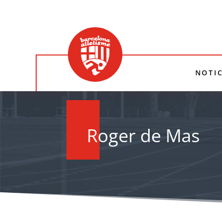
NOTIC
Roger de Mas