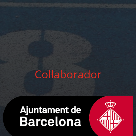
Col·laborador