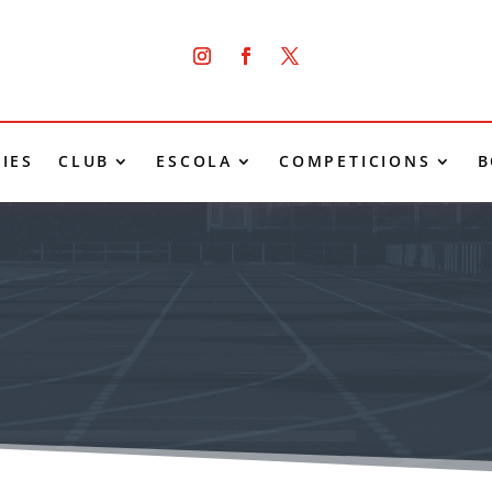
IES
CLUB
ESCOLA
COMPETICIONS
B