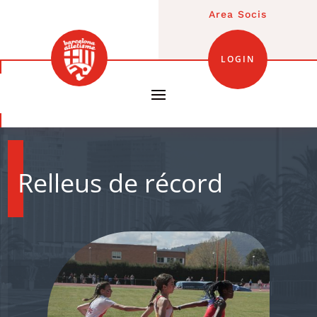
Area Socis
LOGIN
Relleus de récord