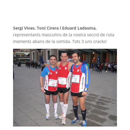
Sergi Vives, Toni Cirera i Eduard Ledesma,
representants masculins de la nostra secció de ruta
moments abans de la sortida. Tots 3 uns cracks!