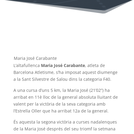
Maria José Carabante
L’altafullenca
Maria José Carabante
, atleta de
Barcelona Atletisme, s’ha imposat aquest diumenge
a la Sant Silvestre de Salou dins la categoria F40.
A una cursa d’uns 5 km, la Maria José (21’02”) ha
arribat en 11è lloc de la general absoluta lluitant de
valent per la victòria de la seva categoria amb
l’Estrella Oller que ha arribat 12a de la general.
És aquesta la segona victòria a curses nadalenques
de la Maria José després del seu triomf la setmana