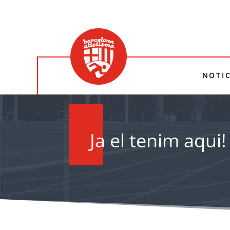
NOTIC
Ja el tenim aqui!