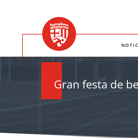
NOTIC
Gran festa de b