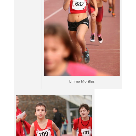
Emma Morillas