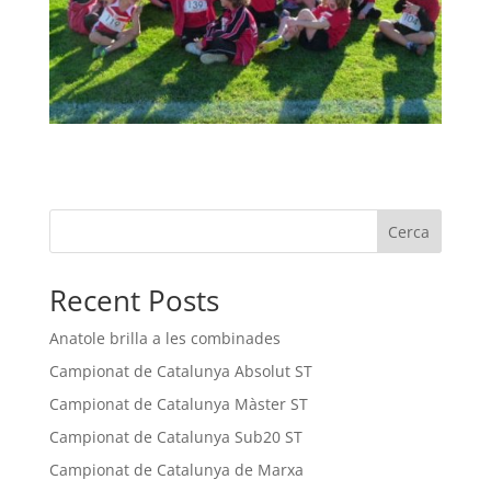
Cerca
Recent Posts
Anatole brilla a les combinades
Campionat de Catalunya Absolut ST
Campionat de Catalunya Màster ST
Campionat de Catalunya Sub20 ST
Campionat de Catalunya de Marxa