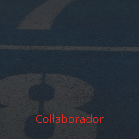
Col·laborador