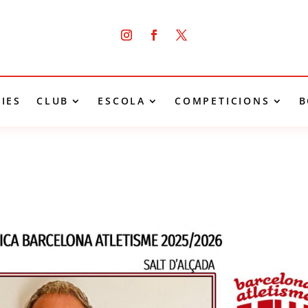
IES
CLUB
ESCOLA
COMPETICIONS
B