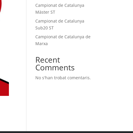
Campionat de Catalunya
Màster ST
Campionat de Catalunya
Sub20 ST
Campionat de Catalunya de
Marxa
Recent
Comments
No s'han trobat comentaris.