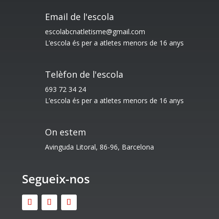
Email de l'escola
escolabcnatletisme@gmail.com
L’escola és per a atletes menors de 16 anys
Telèfon de l'escola
693 72 34 24
L’escola és per a atletes menors de 16 anys
On estem
Avinguda Litoral, 86-96, Barcelona
Segueix-nos