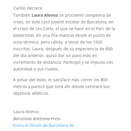
Carlos Herrera
También
Laura Alonso
se proclamó campeona de
cross, en este caso juvenil escolar de Barcelona, en
el cross de Les Corts, el que se hace en el Parc de la
Maternitat. En una fría matinal desde el punto de
vista térmico, pero cálida, a tenor de los 1500
inscritos. Laura, después de su experiencia de 800
del día anterior, quiso dar un paso más en
incremento de distancia. Participó y se impuso con
autoridad a sus rivales.
A pesar del éxito, le satisface más correr los 800
metros y parece que será ahí donde centrará sus
objetivos atléticos.
Laura Alonso
Barcelona Atletisme Press
Entra al fòrum de Barcelona At.