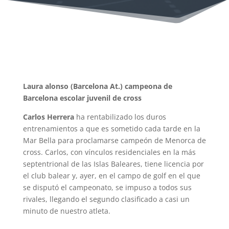
Laura alonso (Barcelona At.) campeona de
Barcelona escolar juvenil de cross
Carlos Herrera
ha rentabilizado los duros
entrenamientos a que es sometido cada tarde en la
Mar Bella para proclamarse campeón de Menorca de
cross. Carlos, con vínculos residenciales en la más
septentrional de las Islas Baleares, tiene licencia por
el club balear y, ayer, en el campo de golf en el que
se disputó el campeonato, se impuso a todos sus
rivales, llegando el segundo clasificado a casi un
minuto de nuestro atleta.