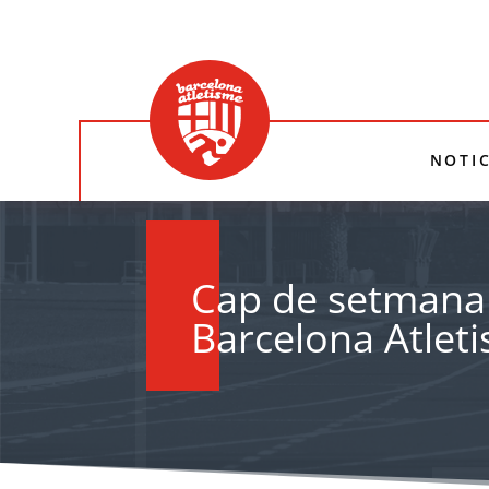
NOTIC
Cap de setmana
Barcelona Atlet