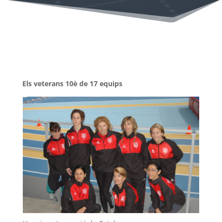
Els veterans 10è de 17 equips