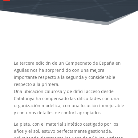
La tercera edición de un Campeonato de España en
Águilas nos ha sorprendido con una mejora
importante respecto a la segunda y considerable
respecto a la primera.
Una ubicación calurosa y de difícil acceso desde
Catalunya ha compensado las dificultades con una
organización modélica, con una locución inmejorable
y con unos detalles de confort apropiados.
La pista, con el material sintético castigado por los
años y el sol, estuvo perfectamente gestionada,