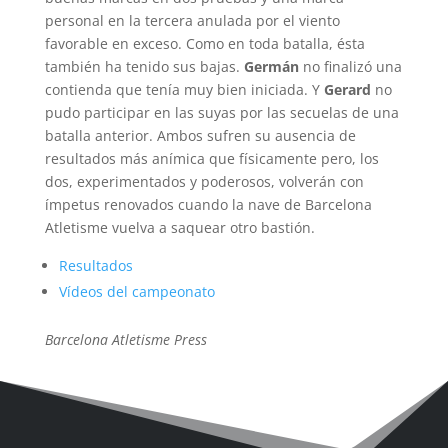
personal en la tercera anulada por el viento
favorable en exceso. Como en toda batalla, ésta
también ha tenido sus bajas.
Germán
no finalizó una
contienda que tenía muy bien iniciada. Y
Gerard
no
pudo participar en las suyas por las secuelas de una
batalla anterior. Ambos sufren su ausencia de
resultados más anímica que físicamente pero, los
dos, experimentados y poderosos, volverán con
ímpetus renovados cuando la nave de Barcelona
Atletisme vuelva a saquear otro bastión.
Resultados
Vídeos del campeonato
Barcelona Atletisme Press